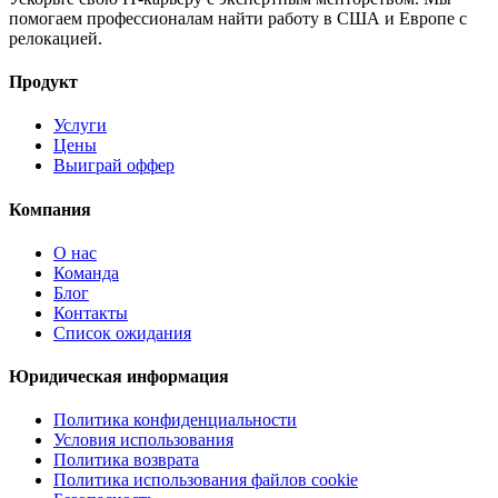
помогаем профессионалам найти работу в США и Европе с
релокацией.
Продукт
Услуги
Цены
Выиграй оффер
Компания
О нас
Команда
Блог
Контакты
Список ожидания
Юридическая информация
Политика конфиденциальности
Условия использования
Политика возврата
Политика использования файлов cookie