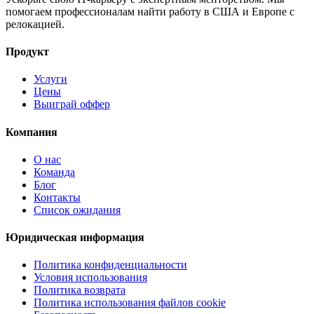
помогаем профессионалам найти работу в США и Европе с
релокацией.
Продукт
Услуги
Цены
Выиграй оффер
Компания
О нас
Команда
Блог
Контакты
Список ожидания
Юридическая информация
Политика конфиденциальности
Условия использования
Политика возврата
Политика использования файлов cookie