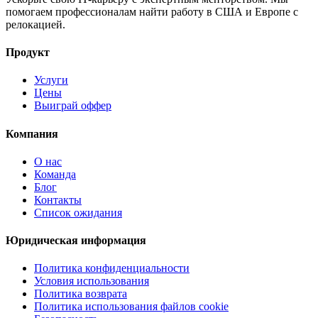
помогаем профессионалам найти работу в США и Европе с
релокацией.
Продукт
Услуги
Цены
Выиграй оффер
Компания
О нас
Команда
Блог
Контакты
Список ожидания
Юридическая информация
Политика конфиденциальности
Условия использования
Политика возврата
Политика использования файлов cookie