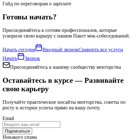
Гайд по переговорам о зарплате
Готовы начать?
Присоединяйтесь к сотням профессионалов, которые
ускорили свою карьеру с нашим
Пакет мок-собеседований
.
Начать сегодня
Вводный звонок
Сравнить все услуги
Начать
Звонок
Присоединяйтесь к нашему сообществу менторства
Оставайтесь в курсе — Развивайте
свою карьеру
Получайте практические инсайты менторства, советы по
росту и истории успеха прямо на вашу почту.
Email
Подписаться
Никакого спама