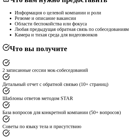
Информация о целевой компании и роли
Резюме и описание вакансии
Области беспокойства или фокуса
Любая предыдущая обратная связь по собеседованиям
Камера и тихая среда для видеозвонков
Что вы получите
2 записанные сессии мок-собеседований
Детальный отчет с обратной связью (10+ страниц)
Шаблоны ответов методом STAR
База вопросов для конкретной компании (50+ вопросов)
Советы по языку тела и присутствию