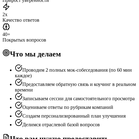
Прирост уверенности
2x
Качество ответов
40+
Покрытых вопросов
Что мы делаем
Проводим 2 полных мок-собеседования (по 60 мин
каждое)
Предоставляем обратную связь и коучинг в реальном
времени
Записываем сессии для самостоятельного просмотра
Оцениваем ответы по рубрикам компаний
Создаем персонализированный план улучшения
Делимся отраслевой базой вопросов
Что вам нужно предоставить