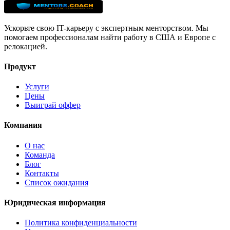
Ускорьте свою IT-карьеру с экспертным менторством. Мы
помогаем профессионалам найти работу в США и Европе с
релокацией.
Продукт
Услуги
Цены
Выиграй оффер
Компания
О нас
Команда
Блог
Контакты
Список ожидания
Юридическая информация
Политика конфиденциальности