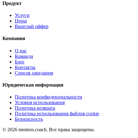
Продукт
Услуги
Цены
Выиграй оффер
Компания
О нас
Команда
Блог
Контакты
Список ожидания
Юридическая информация
Политика конфиденциальности
Условия использования
Политика возврата
Политика использования файлов cookie
Безопасность
©
2026
mentors.coach.
Все права защищены.