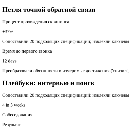
Петля точной обратной связи
Процент прохождения скрининга
+37%
Сопоставили 20 подходящих спецификаций; извлекли ключевы
Время до первого звонка
12 days
Преобразовали обязанности в измеримые достижения ('снизил', 
Плейбуки: интервью и поиск
Сопоставили 20 подходящих спецификаций; извлекли ключевые 
4 in 3 weeks
Собеседования
Результат