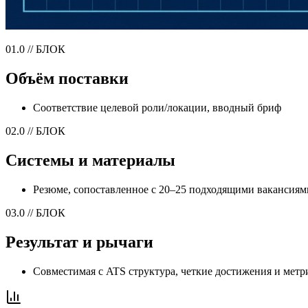
01.0 // БЛОК
Объём поставки
Соответствие целевой роли/локации, вводный бриф
02.0 // БЛОК
Системы и материалы
Резюме, сопоставленное с 20–25 подходящими вакансиям
03.0 // БЛОК
Результат и рычаги
Совместимая с ATS структура, четкие достижения и метр