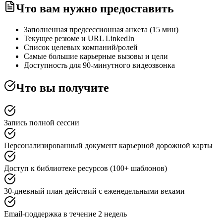
Что вам нужно предоставить
Заполненная предсессионная анкета (15 мин)
Текущее резюме и URL LinkedIn
Список целевых компаний/ролей
Самые большие карьерные вызовы и цели
Доступность для 90-минутного видеозвонка
Что вы получите
Запись полной сессии
Персонализированный документ карьерной дорожной карты
Доступ к библиотеке ресурсов (100+ шаблонов)
30-дневный план действий с еженедельными вехами
Email-поддержка в течение 2 недель