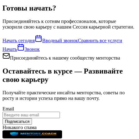
Готовы начать?
Присоединяйтесь к сотням профессионалов, которые
ускорили свою карьеру с нашим
Сессия карьерной стратегии
.
Начать сегодня
Вводный звонок
Сравнить все услуги
Начать
Звонок
Присоединяйтесь к нашему сообществу менторства
Оставайтесь в курсе — Развивайте
свою карьеру
Получайте практические инсайты менторства, советы по
росту и истории успеха прямо на вашу почту.
Email
Подписаться
Никакого спама