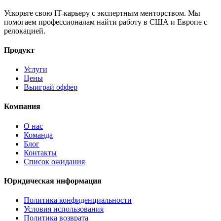
Ускорьте свою IT-карьеру с экспертным менторством. Мы
помогаем профессионалам найти работу в США и Европе с
релокацией.
Продукт
Услуги
Цены
Выиграй оффер
Компания
О нас
Команда
Блог
Контакты
Список ожидания
Юридическая информация
Политика конфиденциальности
Условия использования
Политика возврата