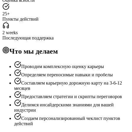
Оценка ясности
25+
Пункты действий
2 weeks
Последующая поддержка
Что мы делаем
Проводим комплексную оценку карьеры
Определяем переносимые навыки и пробелы
Составляем карьерную дорожную карту на 3-6-12
месяцев
Предоставляем стратегии и скрипты переговоров
Делимся инсайдерскими знаниями для вашей
индустрии
Создаем персонализированный чеклист пунктов
действий