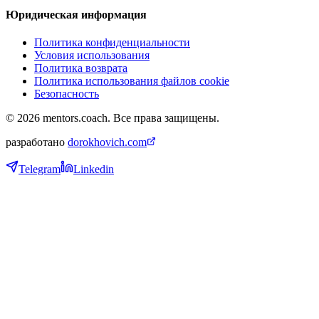
Юридическая информация
Политика конфиденциальности
Условия использования
Политика возврата
Политика использования файлов cookie
Безопасность
©
2026
mentors.coach.
Все права защищены.
разработано
dorokhovich.com
Telegram
Linkedin