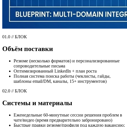
01.0 // БЛОК
Объём поставки
Резюме (несколько форматов) и персонализированные
сопроводительные письма
Оптимизированный LinkedIn + план роста
Полная система поиска работы (чеклисты, гайды,
шаблоны email/DM, каналы, 15+ инструментов)
02.0 // БЛОК
Системы и материалы
Еженедельные 60-минутные сессии решения проблем в
чате/видео (время предварительно забронировано)
Быстрые правки резюме/профиля под каждую вакансию;