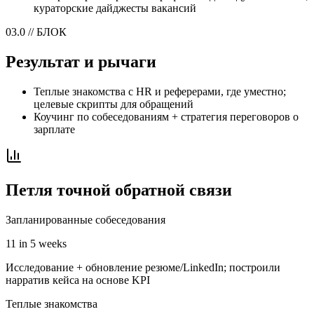
кураторские дайджесты вакансий
03.0 // БЛОК
Результат и рычаги
Теплые знакомства с HR и реферерами, где уместно;
целевые скрипты для обращений
Коучинг по собеседованиям + стратегия переговоров о
зарплате
Петля точной обратной связи
Запланированные собеседования
11 in 5 weeks
Исследование + обновление резюме/LinkedIn; построили
нарратив кейса на основе KPI
Теплые знакомства