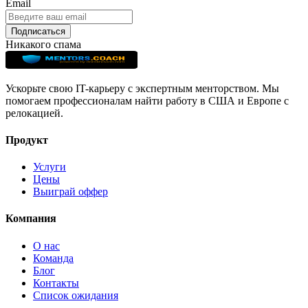
Email
Подписаться
Никакого спама
Ускорьте свою IT-карьеру с экспертным менторством. Мы
помогаем профессионалам найти работу в США и Европе с
релокацией.
Продукт
Услуги
Цены
Выиграй оффер
Компания
О нас
Команда
Блог
Контакты
Список ожидания