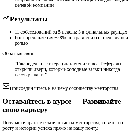
целевой компании
Результаты
11 собеседований за 5 недель; 3 в финальных раундах
Рост предложения +28% по сравнению с предыдущей
ролью
Обратная связь
“
Еженедельные итерации изменили все. Рефералы
открыли двери, которые холодные заявки никогда
не открывали.
”
Присоединяйтесь к нашему сообществу менторства
Оставайтесь в курсе — Развивайте
свою карьеру
Получайте практические инсайты менторства, советы по
росту и истории успеха прямо на вашу почту.